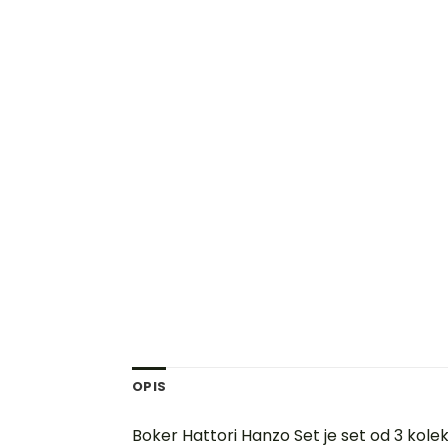
OPIS
Boker Hattori Hanzo Set je set od 3 kol